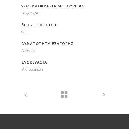
γ) ΘΕΡΜΟΚΡΑΣΙΑ ΛΕΙΤΟΥΡΓΙΑΣ
105-115o C
δ) ΠΙΣΤΟΠΟΙΗΣΗ
CE
ΔΥΝΑΤΟΤΗΤΑ ΕΞΑΓΩΓΗΣ
Διεθνώς
ΣΥΣΚΕΥΑΣΙΑ
Μία συσκευή