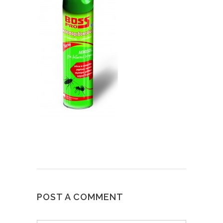
POST A COMMENT