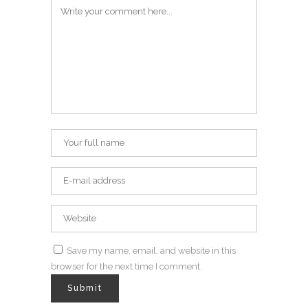
Save my name, email, and website in this
browser for the next time I comment.