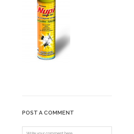
POST A COMMENT