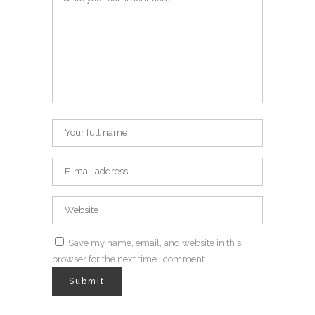
Save my name, email, and website in this
browser for the next time I comment.