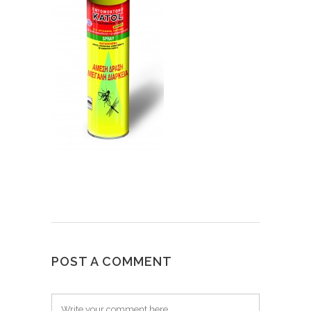
POST A COMMENT