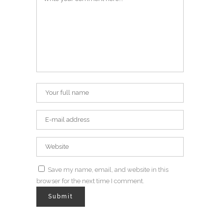
Save my name, email, and website in this
browser for the next time I comment.