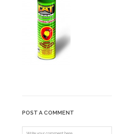
POST A COMMENT