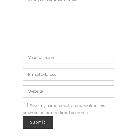
Save my name, email, and website in this
browser for the next time I comment.