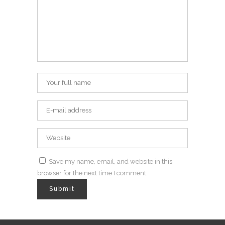
Save my name, email, and website in this
browser for the next time I comment.