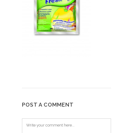
POST A COMMENT