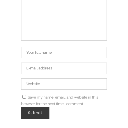
Save my name, email, and website in this
browser for the next time I comment.