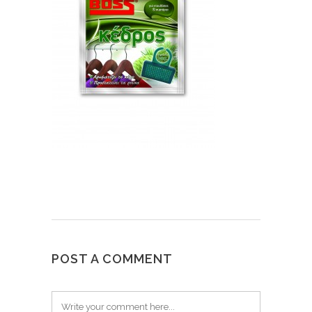
POST A COMMENT