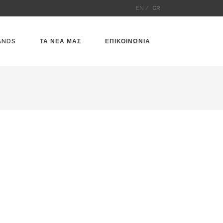
EN /
GR
ANDS
ΤΑ ΝΕΑ ΜΑΣ
ΕΠΙΚΟΙΝΩΝΙΑ