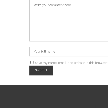
Save my name, email, and website in this browser 