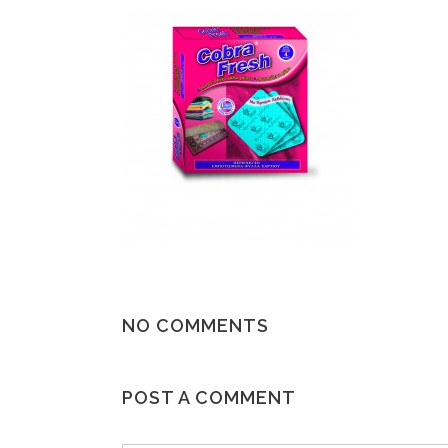
NO COMMENTS
POST A COMMENT