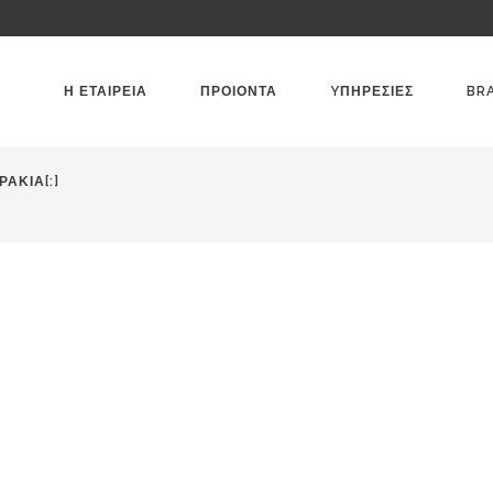
Η ΕΤΑΙΡΕΙΑ
ΠΡΟΙΟΝΤΑ
YΠΗΡΕΣΙΕΣ
BR
ΑΚΙΑ[:]