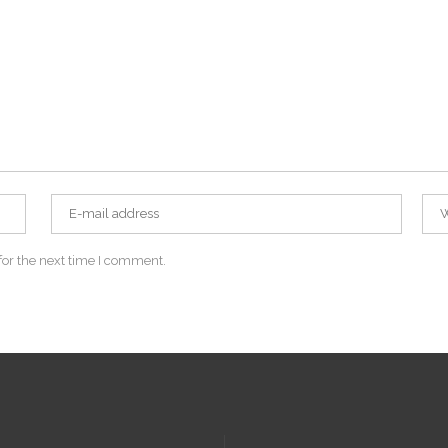
for the next time I comment.