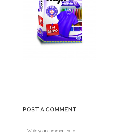
POST A COMMENT