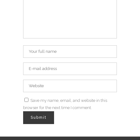
Save my name, email, and website in this
browser for the next time I comment.