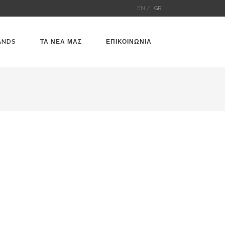
EN /
GR
ANDS
ΤΑ ΝΕΑ ΜΑΣ
ΕΠΙΚΟΙΝΩΝΙΑ