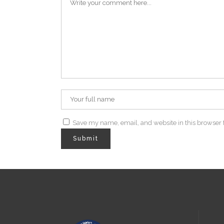
Save my name, email, and website in this browser 