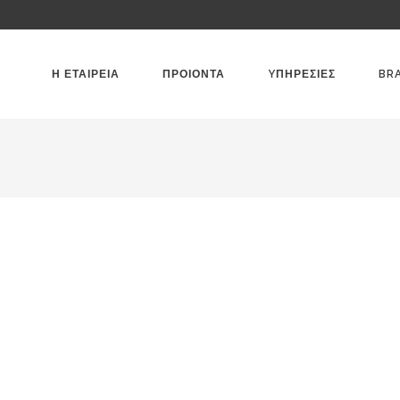
Η ΕΤΑΙΡΕΙΑ
ΠΡΟΙΟΝΤΑ
YΠΗΡΕΣΙΕΣ
BR