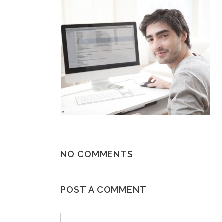
NO COMMENTS
POST A COMMENT