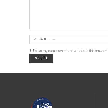
Save my name, email, and website in this browser 