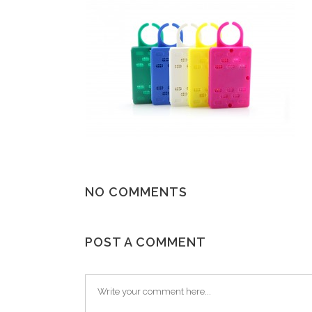
NO COMMENTS
POST A COMMENT