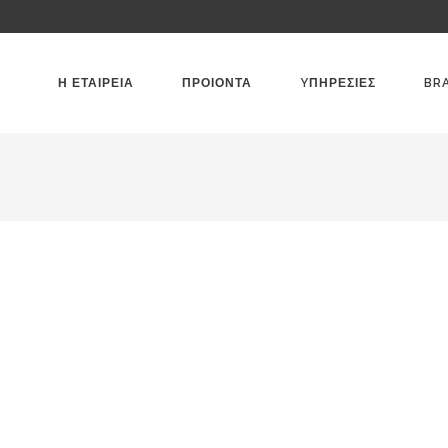
Η ΕΤΑΙΡΕΙΑ
ΠΡΟΙΟΝΤΑ
YΠΗΡΕΣΙΕΣ
BR