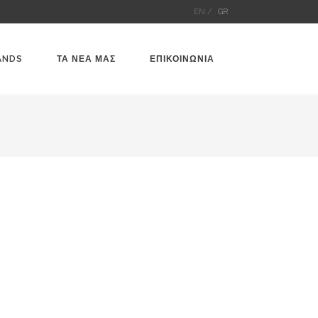
EN /
GR
ANDS
ΤΑ ΝΕΑ ΜΑΣ
ΕΠΙΚΟΙΝΩΝΙΑ