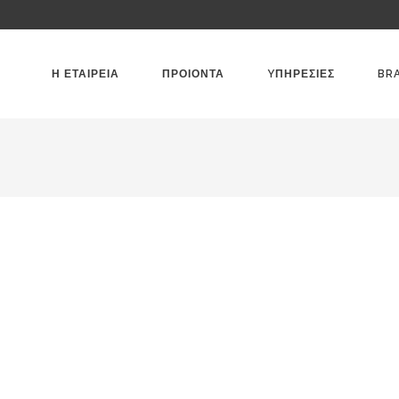
Η ΕΤΑΙΡΕΙΑ
ΠΡΟΙΟΝΤΑ
YΠΗΡΕΣΙΕΣ
BR