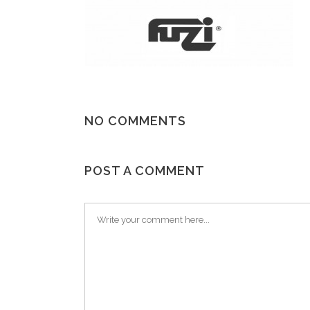
NO COMMENTS
POST A COMMENT