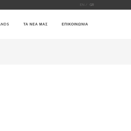
EN /
GR
ANDS
ΤΑ ΝΕΑ ΜΑΣ
ΕΠΙΚΟΙΝΩΝΙΑ